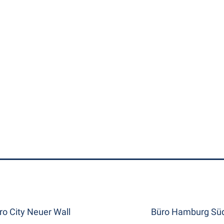
ro City Neuer Wall
Büro Hamburg Süd