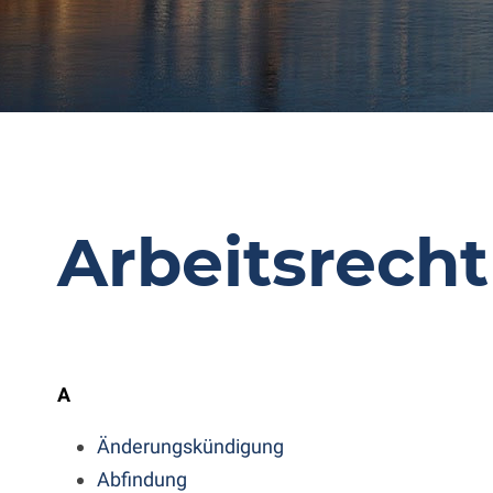
Arbeitsrecht
A
Änderungskündigung
Abfindung