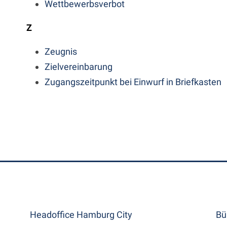
Wettbewerbsverbot
Z
Zeugnis
Zielvereinbarung
Zugangszeitpunkt bei Einwurf in Briefkasten
Headoffice Hamburg City
Bü