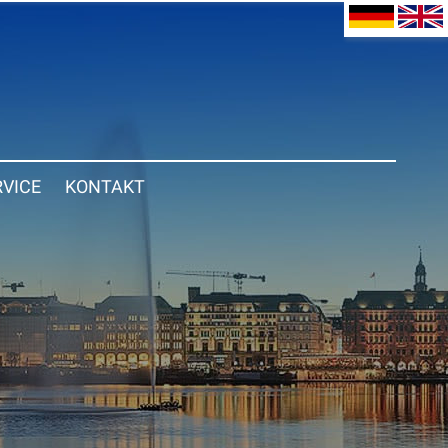
RVICE
KONTAKT