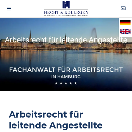
Arbeitsrecht für leitende Angestellte
Arbeitsrecht für
leitende Angestellte