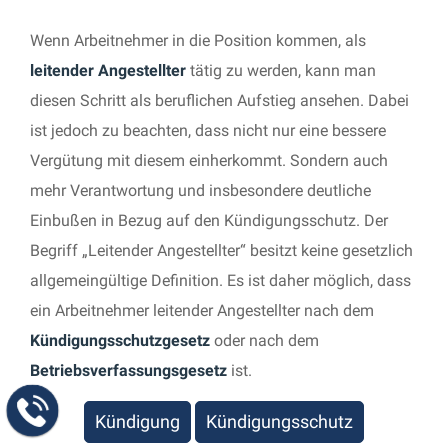
Wenn Arbeitnehmer in die Position kommen, als
leitender Angestellter
tätig zu werden, kann man
diesen Schritt als beruflichen Aufstieg ansehen. Dabei
ist jedoch zu beachten, dass nicht nur eine bessere
Vergütung mit diesem einherkommt. Sondern auch
mehr Verantwortung und insbesondere deutliche
Einbußen in Bezug auf den Kündigungsschutz. Der
Begriff „Leitender Angestellter“ besitzt keine gesetzlich
allgemeingültige Definition. Es ist daher möglich, dass
ein Arbeitnehmer leitender Angestellter nach dem
Kündigungsschutzgesetz
oder nach dem
Betriebsverfassungsgesetz
ist.
Kündigung
Kündigungsschutz