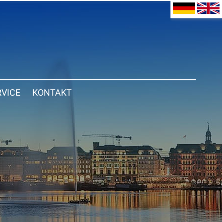
RVICE
KONTAKT