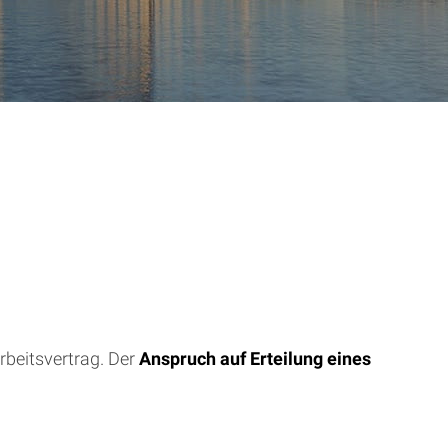
rbeitsvertrag. Der
Anspruch auf Erteilung eines