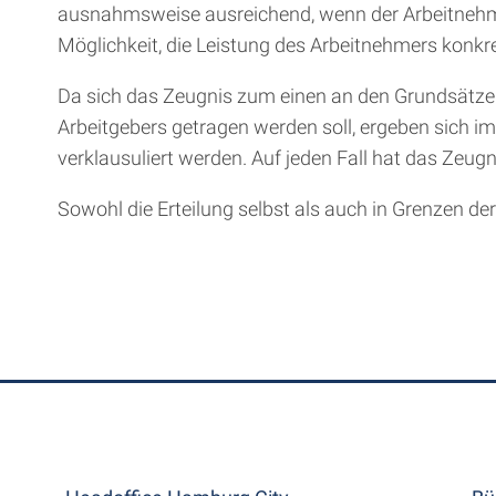
ausnahmsweise ausreichend, wenn der Arbeitnehmer
Möglichkeit, die Leistung des Arbeitnehmers konkr
Da sich das Zeugnis zum einen an den Grundsätzen 
Arbeitgebers getragen werden soll, ergeben sich im
verklausuliert werden. Auf jeden Fall hat das Zeug
Sowohl die Erteilung selbst als auch in Grenzen de