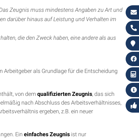
s. Das Zeugnis muss mindestens Angaben zu Art und
ben darüber hinaus auf Leistung und Verhalten im
halten, die den Zweck haben, eine andere als aus
en Arbeitgeber als Grundlage für die Entscheidung
enthält, von dem
qualifizierten Zeugnis
, das sich
gelmäßig nach Abschluss des Arbeitsverhältnisses,
eitsverhältnis ergeben, z.B. ein neuer
angen. Ein
einfaches Zeugnis
ist nur