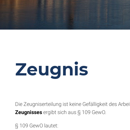
Zeugnis
Die Zeugniserteilung ist keine Gefälligkeit des Arb
Zeugnisses
ergibt sich aus § 109 GewO.
§ 109 GewO lautet: