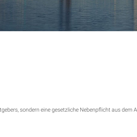
eitgebers, sondern eine gesetzliche Nebenpflicht aus dem A