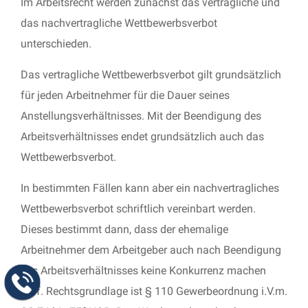
Im Arbeitsrecht werden zunächst das vertragliche und
das nachvertragliche Wettbewerbsverbot
unterschieden.
Das vertragliche Wettbewerbsverbot gilt grundsätzlich
für jeden Arbeitnehmer für die Dauer seines
Anstellungsverhältnisses. Mit der Beendigung des
Arbeitsverhältnisses endet grundsätzlich auch das
Wettbewerbsverbot.
In bestimmten Fällen kann aber ein nachvertragliches
Wettbewerbsverbot schriftlich vereinbart werden.
Dieses bestimmt dann, dass der ehemalige
Arbeitnehmer dem Arbeitgeber auch nach Beendigung
des Arbeitsverhältnisses keine Konkurrenz machen
darf. Rechtsgrundlage ist § 110 Gewerbeordnung i.V.m.