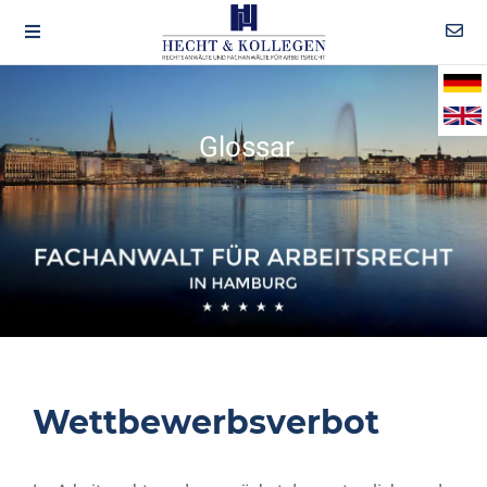
Glossar
Wettbewerbsverbot