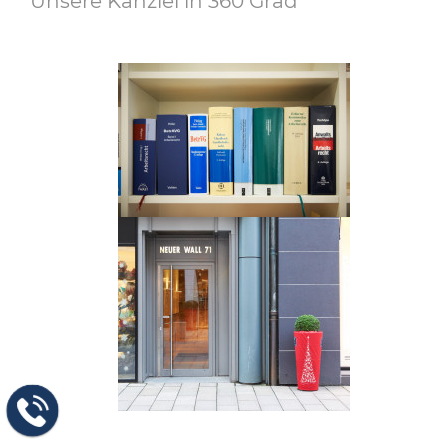
Unsere Kanzlei in 360 Grad