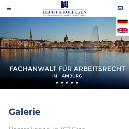
Galerie