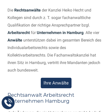
Die
Rechtsanwälte
der Kanzlei Heiko Hecht und
Kollegen sind durch z. T. sogar fachanwaltliche
Qualifikation der richtige Ansprechpartner bzgl.
Arbeitsrecht
für
Unternehmen in Hamburg
. Alle vier
Anwälte
unterstützen dabei im gesamten Bereich des
Individualarbeitsrechts sowie des
Kollektivarbeitsrechts. Die Fachanwaltskanzlei hat
ihren Sitz in Hamburg, vertritt ihre Mandanten jedoch
auch bundesweit.
Ihre Anwälte
Rechtsanwalt Arbeitsrecht
Unternehmen Hamburg