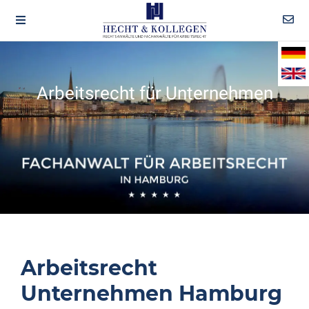
Arbeitsrecht für Unternehmen
Arbeitsrecht
Unternehmen Hamburg