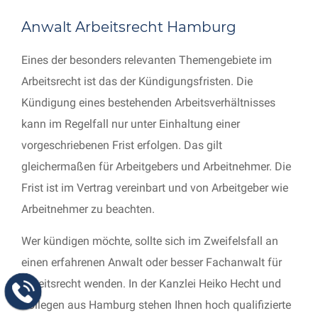
Anwalt Arbeitsrecht Hamburg
Eines der besonders relevanten Themengebiete im
Arbeitsrecht ist das der Kündigungsfristen. Die
Kündigung eines bestehenden Arbeitsverhältnisses
kann im Regelfall nur unter Einhaltung einer
vorgeschriebenen Frist erfolgen. Das gilt
gleichermaßen für Arbeitgebers und Arbeitnehmer. Die
Frist ist im Vertrag vereinbart und von Arbeitgeber wie
Arbeitnehmer zu beachten.
Wer kündigen möchte, sollte sich im Zweifelsfall an
einen erfahrenen Anwalt oder besser Fachanwalt für
Arbeitsrecht wenden. In der Kanzlei Heiko Hecht und
Kollegen aus Hamburg stehen Ihnen hoch qualifizierte