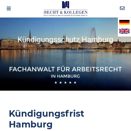
Kündigungsschutz Hamburg
Kündigungsfrist
Hamburg