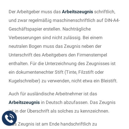
Der Arbeitgeber muss das
Arbeitszeugnis
schriftlich,
und zwar regelmäßig maschinenschriftlich auf DIN-A4-
Geschäftspapier erstellen. Nachträgliche
Verbesserungen sind nicht zulässig. Bei einem
neutralen Bogen muss das Zeugnis neben der
Unterschrift des Arbeitgebers den Firmenstempel
enthalten. Für die Unterzeichnung des Zeugnisses ist
ein dokumentenechter Stift (Tinte, Filzstift oder
Kugelschreiber) zu verwenden, nicht etwa ein Bleistift.
Auch für ausländische Arbeitnehmer ist das
Arbeitszeugnis
in Deutsch abzufassen. Das Zeugnis
ist in der Überschrift als solches zu kennzeichnen.
Das Zeugnis ist am Ende handschriftlich zu