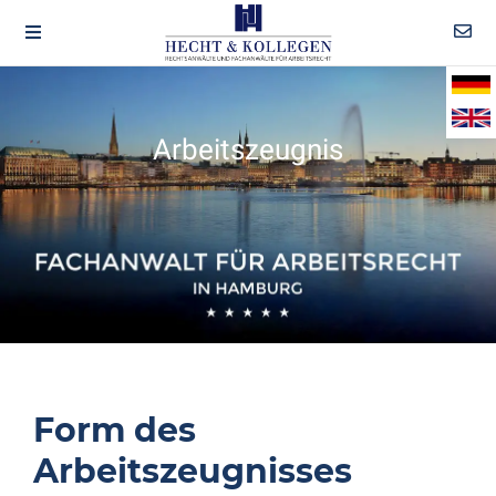
Arbeitszeugnis
Form des
Arbeitszeugnisses